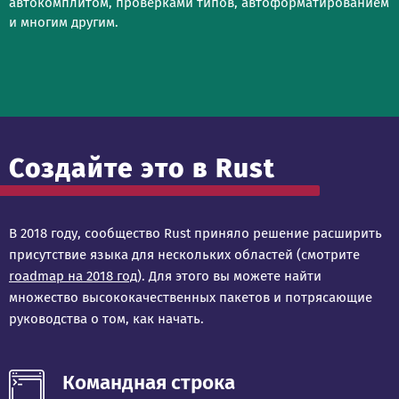
автокомплитом, проверками типов, автоформатированием
и многим другим.
Создайте это в Rust
В 2018 году, сообщество Rust приняло решение расширить
присутствие языка для нескольких областей (смотрите
roadmap на 2018 год
). Для этого вы можете найти
множество высококачественных пакетов и потрясающие
руководства о том, как начать.
Командная строка