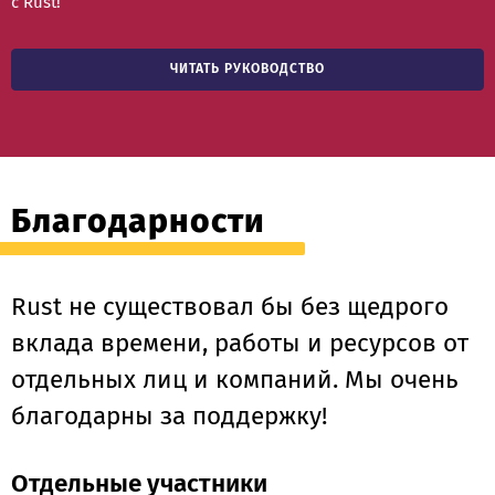
с Rust!
ЧИТАТЬ РУКОВОДСТВО
Благодарности
Rust не существовал бы без щедрого
вклада времени, работы и ресурсов от
отдельных лиц и компаний. Мы очень
благодарны за поддержку!
Отдельные участники