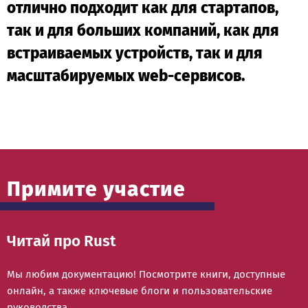
отлично подходит как для стартапов,
так и для больших компаний, как для
встраиваемых устройств, так и для
масштабируемых web-сервисов.
Примите участие
Читай про Rust
Мы любим документацию! Посмотрите книги, доступные
онлайн, а также ключевые блоги и пользовательские
руководства.