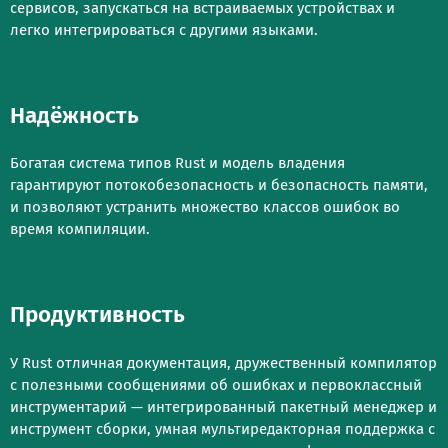
сервисов, запускаться на встраиваемых устройствах и
легко интегрироваться с другими языками.
Надёжность
Богатая система типов Rust и модель владения
гарантируют потокобезопасность и безопасность памяти,
и позволяют устранить множество классов ошибок во
время компиляции.
Продуктивность
У Rust отличная документация, дружественный компилятор
с полезными сообщениями об ошибках и первоклассный
инструментарий — интегрированный пакетный менеджер и
инструмент сборки, умная мультиредакторная поддержка с