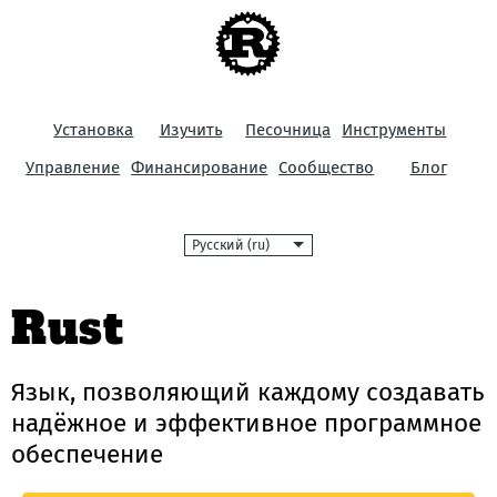
Установка
Изучить
Песочница
Инструменты
Управление
Финансирование
Сообщество
Блог
Язык
Rust
Язык, позволяющий каждому
создавать
надёжное и эффективное программное
обеспечение