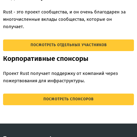
Rust - это проект сообщества, и он очень благодарен за
многочисленные вклады сообщества, которые он
получает.
ПОСМОТРЕТЬ ОТДЕЛЬНЫХ УЧАСТНИКОВ
Корпоративные спонсоры
Проект Rust получает поддержку от компаний через
пожертвования для инфраструктуры.
ПОСМОТРЕТЬ СПОНСОРОВ