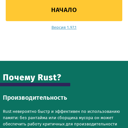
НАЧАЛО
Версия 1.97.1
Почему Rust?
Производительность
Rust невероятно быстр и эффективен по использованию
памяти: без рантайма или сборщика мусора он может
обеспечить работу критичных для производительности