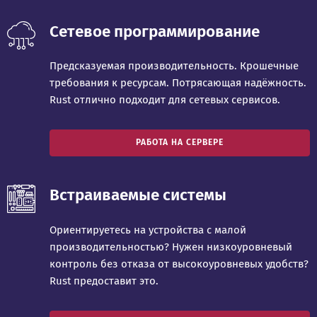
Сетевое программирование
Предсказуемая производительность. Крошечные
требования к ресурсам. Потрясающая надёжность.
Rust отлично подходит для сетевых сервисов.
РАБОТА НА СЕРВЕРЕ
Встраиваемые системы
Ориентируетесь на устройства с малой
производительностью? Нужен низкоуровневый
контроль без отказа от высокоуровневых удобств?
Rust предоставит это.