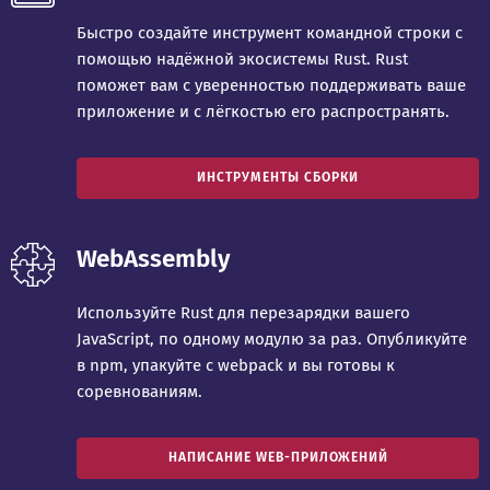
Быстро создайте инструмент командной строки с
помощью надёжной экосистемы Rust. Rust
поможет вам с уверенностью поддерживать ваше
приложение и с лёгкостью его распространять.
ИНСТРУМЕНТЫ СБОРКИ
WebAssembly
Используйте Rust для перезарядки вашего
JavaScript, по одному модулю за раз. Опубликуйте
в npm, упакуйте с webpack и вы готовы к
соревнованиям.
НАПИСАНИЕ WEB-ПРИЛОЖЕНИЙ