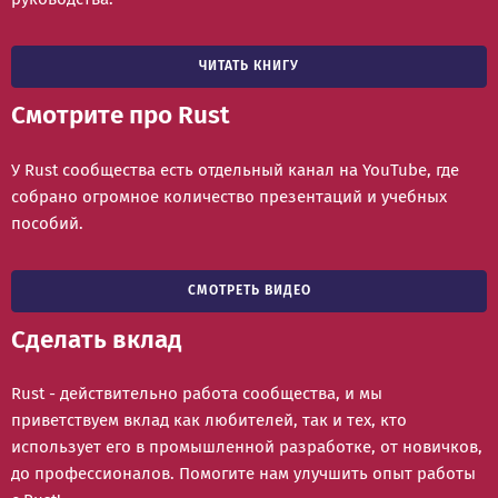
ЧИТАТЬ КНИГУ
Смотрите про Rust
У Rust сообщества есть отдельный канал на YouTube, где
собрано огромное количество презентаций и учебных
пособий.
СМОТРЕТЬ ВИДЕО
Сделать вклад
Rust - действительно работа сообщества, и мы
приветствуем вклад как любителей, так и тех, кто
использует его в промышленной разработке, от новичков,
до профессионалов. Помогите нам улучшить опыт работы