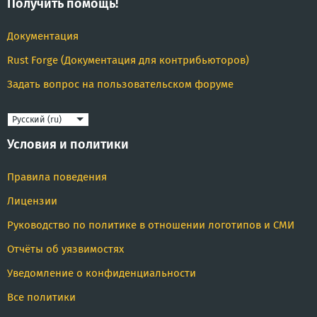
Получить помощь!
Документация
Rust Forge (Документация для контрибьюторов)
Задать вопрос на пользовательском форуме
Язык
Условия и политики
Правила поведения
Лицензии
Руководство по политике в отношении логотипов и СМИ
Отчёты об уязвимостях
Уведомление о конфиденциальности
Все политики