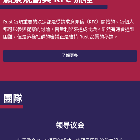
Rust 每項重要的決定都是從請求意見稿（RFC）開始的。每個人
都可以參與提案的討論，衡量利弊來達成共識。雖然有時會遇到
困難，但是這樣社群的審議正是維持 Rust 品質的秘訣。
了解更多
團隊
领导议会