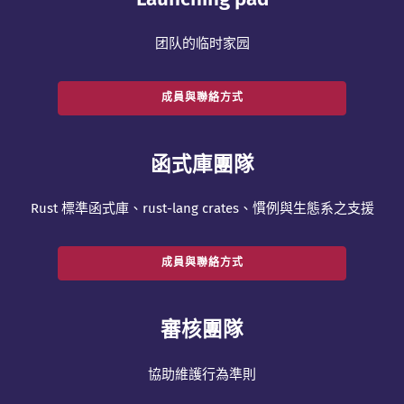
团队的临时家园
成員與聯絡方式
函式庫團隊
Rust 標準函式庫、rust-lang crates、慣例與生態系之支援
成員與聯絡方式
審核團隊
協助維護行為準則