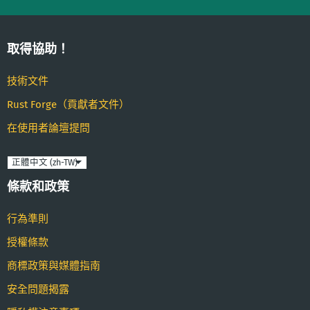
取得協助！
技術文件
Rust Forge（貢獻者文件）
在使用者論壇提問
語
言
條款和政策
行為準則
授權條款
商標政策與媒體指南
安全問題揭露