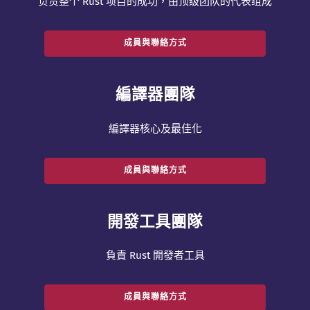
负责整个 Rust 项目的成功，由顶级团队的代表组成
成員與聯絡方式
編譯器團隊
編譯器核心及最佳化
成員與聯絡方式
開發工具團隊
負責 Rust 開發者工具
成員與聯絡方式