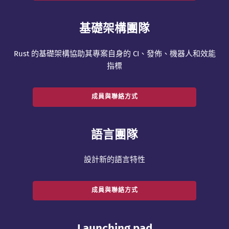
基礎架構團隊
Rust 的基礎架構協助其專案自身的 CI、發佈、機器人和效能
指標
成員與聯絡方式
語言團隊
設計新的語言特性
成員與聯絡方式
Launching pad