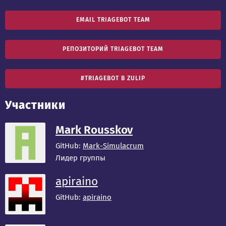
EMAIL TRIAGEBOT TEAM
РЕПОЗИТОРИЙ TRIAGEBOT TEAM
#TRIAGEBOT В ZULIP
Участники
Mark Rousskov
GitHub:
Mark-Simulacrum
Лидер группы
apiraino
GitHub:
apiraino