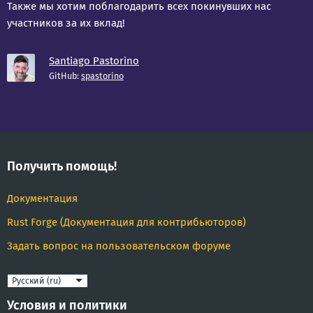
Также мы хотим поблагодарить всех покинувших нас
участников за их вклад!
Santiago Pastorino
GitHub:
spastorino
Получить помощь!
Документация
Rust Forge (Документация для контрибьюторов)
Задать вопрос на пользовательском форуме
Язык
Условия и политики