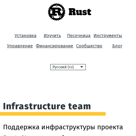
Rust
Установка
Изучить
Песочница
Инструменты
Управление
Финансирование
Сообщество
Блог
Язык
Infrastructure team
Поддержка инфраструктуры проекта