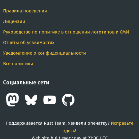
Правила поведения
Лицензии
Руководство по политике в отношении логотипов и СМИ
Отчёты об уязвимостях
Уведомление о конфиденциальности
Все политики
Социальные сети
Поддерживается Rust Team. Увидели опечатку?
Исправьте
здесь!
Web site built every day at 22:00 UTC