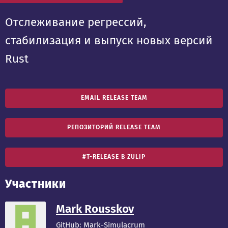
Отслеживание регрессий,
стабилизация и выпуск новых версий
Rust
EMAIL RELEASE TEAM
РЕПОЗИТОРИЙ RELEASE TEAM
#T-RELEASE В ZULIP
Участники
Mark Rousskov
GitHub:
Mark-Simulacrum