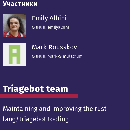
Участники
Emily Albini
GitHub:
emilyalbini
Mark Rousskov
GitHub:
Mark-Simulacrum
Triagebot team
Maintaining and improving the rust-
lang/triagebot tooling