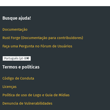
Busque ajuda!
Documentação
Rust Forge (Documentação para contribuidores)
Faça uma Pergunta no Fórum de Usuários
Linguagem
Termos e políticas
Código de Conduta
Licenças
Política de uso de Logo e Guia de Mídias
Denuncia de Vulnerabilidades