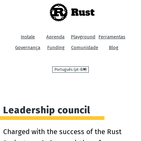
Rust
Instale
Aprenda
Playground
Ferramentas
Governança
Funding
Comunidade
Blog
Linguagem
Leadership council
Charged with the success of the Rust