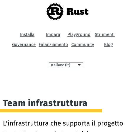
Rust
Installa
Impara
Playground
Strumenti
Governance
Finanziamento
Community
Blog
Lingua
Team infrastruttura
L'infrastruttura che supporta il progetto