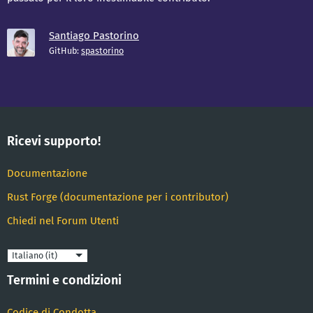
Santiago Pastorino
GitHub:
spastorino
Ricevi supporto!
Documentazione
Rust Forge (documentazione per i contributor)
Chiedi nel Forum Utenti
Lingua
Termini e condizioni
Codice di Condotta