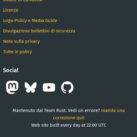
Licenze
Logo Policy e Media Guide
Divulgazione bollettini di sicurezza
Note sulla privacy
Tutte le policy
Social
Mantenuto dal Team Rust. Vedi un errore?
manda una
correzione qui!
Web site built every day at 22:00 UTC