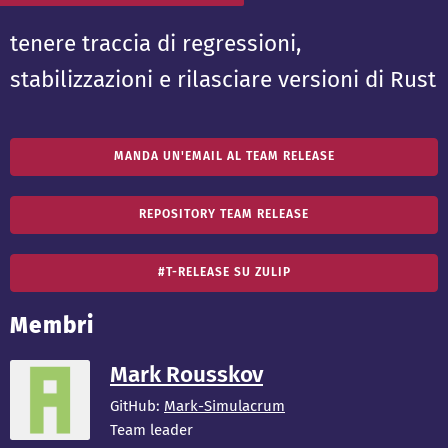
tenere traccia di regressioni,
stabilizzazioni e rilasciare versioni di Rust
MANDA UN'EMAIL AL TEAM RELEASE
REPOSITORY TEAM RELEASE
#T-RELEASE SU ZULIP
Membri
Mark Rousskov
GitHub:
Mark-Simulacrum
Team leader