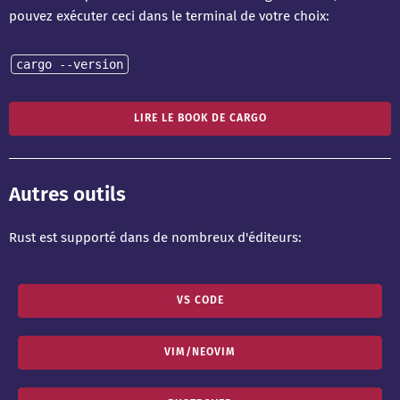
pouvez exécuter ceci dans le terminal de votre choix:
cargo --version
LIRE LE BOOK DE CARGO
Autres outils
Rust est supporté dans de nombreux d'éditeurs:
VS CODE
VIM/NEOVIM