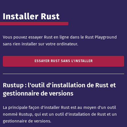
Installer Rust
Vous pouvez essayer Rust en ligne dans le Rust Playground
sans rien installer sur votre ordinateur.
ESSAYER RUST SANS L'INSTALLER
Rustup : l'outil d'installation de Rust et
gestionnaire de versions
La principale façon d'installer Rust est au moyen d'un outil
nommé Rustup, qui est un outil d'installation de Rust et un
gestionnaire de versions.