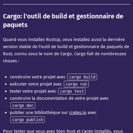
Cargo: l'outil de build et gestionnaire de
paquets
Quand vous installez Rustup, vous installez aussi la dernière
version stable de l'outil de build et gestionnaire de paquets de
Rust, connu sous le nom de Cargo. Cargo fait de nombreuses
choses :
construire votre projet avec
cargo build
exécuter votre projet avec
cargo run
tester votre projet avec
cargo test
construire la documentation de votre projet avec
cargo doc
publier une bibliothèque sur
crates.io
avec
cargo publish
Pour tester que vous avez bien Rust et Cargo installés, vous