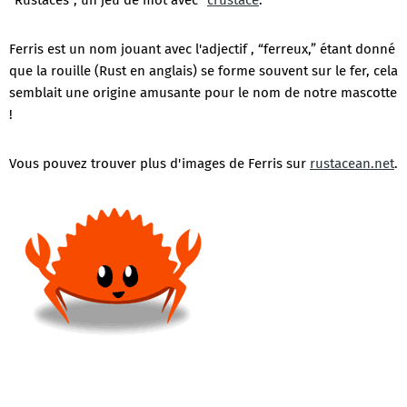
"Rustacés", un jeu de mot avec “
crustacé
.”
Ferris est un nom jouant avec l'adjectif , “ferreux,” étant donné
que la rouille (Rust en anglais) se forme souvent sur le fer, cela
semblait une origine amusante pour le nom de notre mascotte
!
Vous pouvez trouver plus d'images de Ferris sur
rustacean.net
.