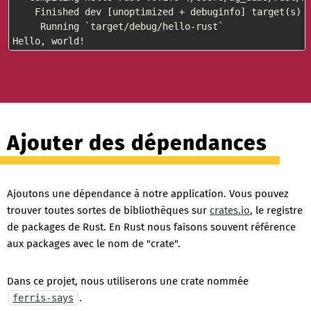
    Finished dev [unoptimized + debuginfo] target(s) i
     Running `target/debug/hello-rust`

Hello, world!
Ajouter des dépendances
Ajoutons une dépendance à notre application. Vous pouvez
trouver toutes sortes de bibliothèques sur
crates.io
, le registre
de packages de Rust. En Rust nous faisons souvent référence
aux packages avec le nom de "crate".
Dans ce projet, nous utiliserons une crate nommée
.
ferris-says