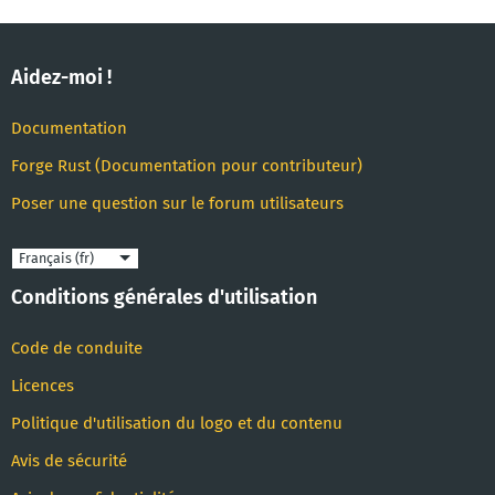
Aidez-moi !
Documentation
Forge Rust (Documentation pour contributeur)
Poser une question sur le forum utilisateurs
Langue
Conditions générales d'utilisation
Code de conduite
Licences
Politique d'utilisation du logo et du contenu
Avis de sécurité