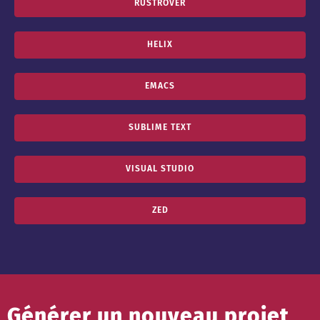
RUSTROVER
HELIX
EMACS
SUBLIME TEXT
VISUAL STUDIO
ZED
Générer un nouveau projet