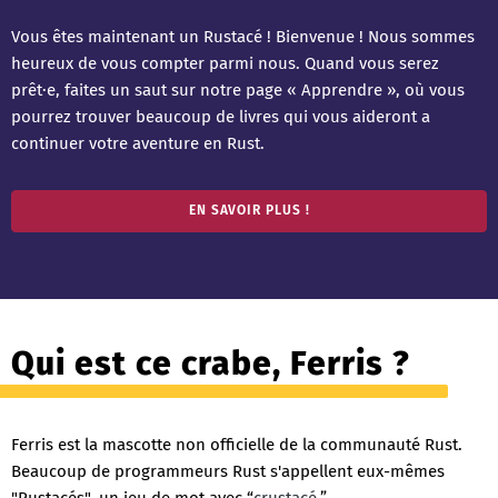
Vous êtes maintenant un Rustacé ! Bienvenue ! Nous sommes
heureux de vous compter parmi nous. Quand vous serez
prêt·e, faites un saut sur notre page « Apprendre », où vous
pourrez trouver beaucoup de livres qui vous aideront a
continuer votre aventure en Rust.
EN SAVOIR PLUS !
Qui est ce crabe, Ferris ?
Ferris est la mascotte non officielle de la communauté Rust.
Beaucoup de programmeurs Rust s'appellent eux-mêmes