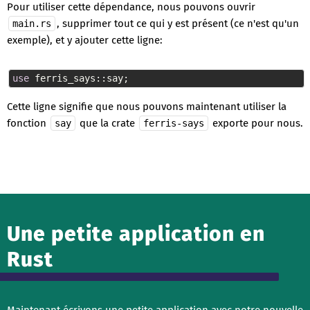
Pour utiliser cette dépendance, nous pouvons ouvrir
, supprimer tout ce qui y est présent (ce n'est qu'un
main.rs
exemple), et y ajouter cette ligne:
use
 ferris_says::say;
Cette ligne signifie que nous pouvons maintenant utiliser la
fonction
que la crate
exporte pour nous.
say
ferris-says
Une petite application en
Rust